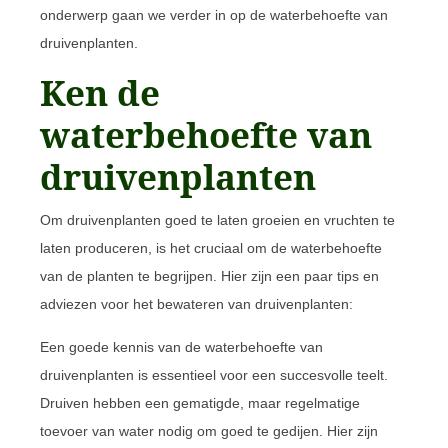
onderwerp gaan we verder in op de waterbehoefte van
druivenplanten.
Ken de
waterbehoefte van
druivenplanten
Om druivenplanten goed te laten groeien en vruchten te
laten produceren, is het cruciaal om de waterbehoefte
van de planten te begrijpen. Hier zijn een paar tips en
adviezen voor het bewateren van druivenplanten:
Een goede kennis van de waterbehoefte van
druivenplanten is essentieel voor een succesvolle teelt.
Druiven hebben een gematigde, maar regelmatige
toevoer van water nodig om goed te gedijen. Hier zijn