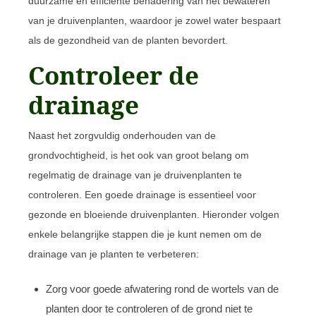
duurzame en efficiënte benadering van het bewateren
van je druivenplanten, waardoor je zowel water bespaart
als de gezondheid van de planten bevordert.
Controleer de
drainage
Naast het zorgvuldig onderhouden van de
grondvochtigheid, is het ook van groot belang om
regelmatig de drainage van je druivenplanten te
controleren. Een goede drainage is essentieel voor
gezonde en bloeiende druivenplanten. Hieronder volgen
enkele belangrijke stappen die je kunt nemen om de
drainage van je planten te verbeteren:
Zorg voor goede afwatering rond de wortels van de
planten door te controleren of de grond niet te