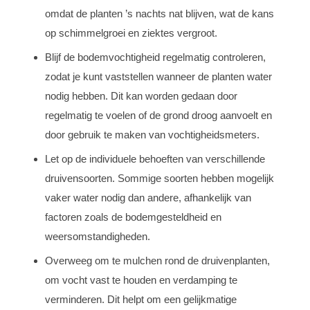
omdat de planten ’s nachts nat blijven, wat de kans
op schimmelgroei en ziektes vergroot.
Blijf de bodemvochtigheid regelmatig controleren,
zodat je kunt vaststellen wanneer de planten water
nodig hebben. Dit kan worden gedaan door
regelmatig te voelen of de grond droog aanvoelt en
door gebruik te maken van vochtigheidsmeters.
Let op de individuele behoeften van verschillende
druivensoorten. Sommige soorten hebben mogelijk
vaker water nodig dan andere, afhankelijk van
factoren zoals de bodemgesteldheid en
weersomstandigheden.
Overweeg om te mulchen rond de druivenplanten,
om vocht vast te houden en verdamping te
verminderen. Dit helpt om een gelijkmatige