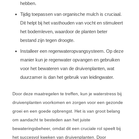
hebben.
Tijdig toepassen van organische mulch is cruciaal.
Dit helpt bij het vasthouden van vocht en stimuleert
het bodemleven, waardoor de planten beter
bestand zijn tegen droogte.
Installeer een regenwateropvangsysteem. Op deze
manier kun je regenwater opvangen en gebruiken
voor het bewateren van de druivenplanten, wat
duurzamer is dan het gebruik van leidingwater.
Door deze maatregelen te treffen, kun je waterstress bij
druivenplanten voorkomen en zorgen voor een gezonde
groei en een goede opbrengst. Het is van groot belang
om aandacht te besteden aan het juiste
bewateringsbeheer, omdat dit een cruciale rol speelt bij
het succesvol kweken van druivenplanten. Door