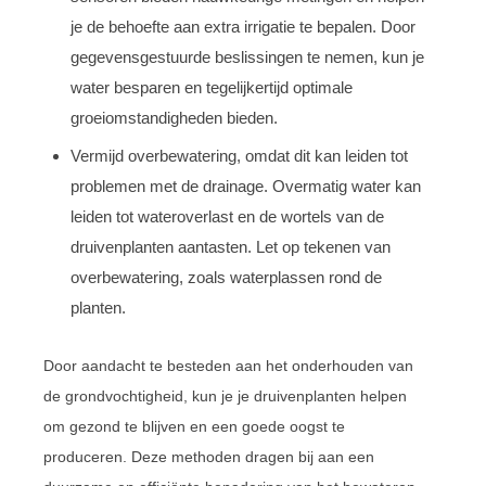
je de behoefte aan extra irrigatie te bepalen. Door
gegevensgestuurde beslissingen te nemen, kun je
water besparen en tegelijkertijd optimale
groeiomstandigheden bieden.
Vermijd overbewatering, omdat dit kan leiden tot
problemen met de drainage. Overmatig water kan
leiden tot wateroverlast en de wortels van de
druivenplanten aantasten. Let op tekenen van
overbewatering, zoals waterplassen rond de
planten.
Door aandacht te besteden aan het onderhouden van
de grondvochtigheid, kun je je druivenplanten helpen
om gezond te blijven en een goede oogst te
produceren. Deze methoden dragen bij aan een