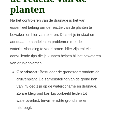
planten
Na het controleren van de drainage is het van
essentieel belang om de reactie van de planten te
bewaken en hier van te leren. Dit stelt je in staat om
adequaat te handelen en problemen met de
waterhuishouding te voorkomen. Hier zijn enkele
aanvullende tips die je kunnen helpen bij het bewateren
van druivenplanten:
Grondsoort:
Bestudeer de grondsoort rondom de
druivenplant. De samenstelling van de grond kan
van invloed zijn op de wateropname en drainage.
Zware kleigrond kan bijvoorbeeld leiden tot
wateroverlast, terwijl te lichte grond sneller
uitdroogt.