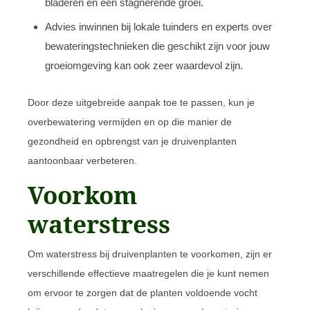
bladeren en een stagnerende groei.
Advies inwinnen bij lokale tuinders en experts over
bewateringstechnieken die geschikt zijn voor jouw
groeiomgeving kan ook zeer waardevol zijn.
Door deze uitgebreide aanpak toe te passen, kun je
overbewatering vermijden en op die manier de
gezondheid en opbrengst van je druivenplanten
aantoonbaar verbeteren.
Voorkom
waterstress
Om waterstress bij druivenplanten te voorkomen, zijn er
verschillende effectieve maatregelen die je kunt nemen
om ervoor te zorgen dat de planten voldoende vocht