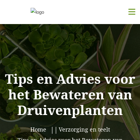
Tips en Advies voor
het Bewateren van
Druivenplanten
Home
Verzorging en teelt