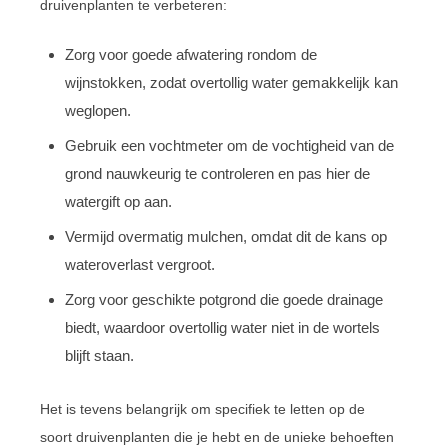
druivenplanten te verbeteren:
Zorg voor goede afwatering rondom de
wijnstokken, zodat overtollig water gemakkelijk kan
weglopen.
Gebruik een vochtmeter om de vochtigheid van de
grond nauwkeurig te controleren en pas hier de
watergift op aan.
Vermijd overmatig mulchen, omdat dit de kans op
wateroverlast vergroot.
Zorg voor geschikte potgrond die goede drainage
biedt, waardoor overtollig water niet in de wortels
blijft staan.
Het is tevens belangrijk om specifiek te letten op de
soort druivenplanten die je hebt en de unieke behoeften