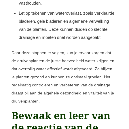
vasthouden.
Let op tekenen van wateroverlast, zoals verkleurde
bladeren, gele bladeren en algemene verwelking
van de planten. Deze kunnen duiden op slechte
drainage en moeten snel worden aangepakt.
Door deze stappen te volgen, kun je ervoor zorgen dat
de druivenplanten de juiste hoeveelheid water krijgen en
dat overtollig water effectief wordt afgevoerd. Zo blijven
je planten gezond en kunnen ze optimaal groeien. Het
regelmatig controleren en verbeteren van de drainage
draagt bij aan de algehele gezondheid en vitaliteit van je
druivenplanten.
Bewaak en leer van
de reactie van de