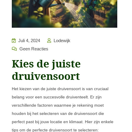
Juli 4, 2024
Lodewijk
Geen Reacties
Kies de juiste
druivensoort
Het kiezen van de juiste druivensoort is van cruciaal
belang voor een succesvolle druiventeelt. Er zijn
verschillende factoren waarmee je rekening moet
houden bij het selecteren van de druivensoort die
perfect past bij jouw locatie en klimaat. Hier zijn enkele
tips om de perfecte druivensoort te selecteren: