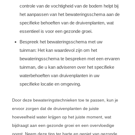
controle van de vochtigheid van de bodem helpt bij
het aanpassen van het bewateringsschema aan de
specifieke behoeften van de druivenplanten, wat
essentieel is voor een gezonde groei.
Bespreek het bewateringsschema met uw
tuinman: Het kan waardevol zijn om het
bewateringsschema te bespreken met een ervaren
tuinman, die u kan adviseren over het specifieke
waterbehoeften van druivenplanten in uw
specifieke locatie en omgeving.
Door deze bewateringstechnieken toe te passen, kun je
ervoor zorgen dat de druivenplanten de juiste
hoeveelheid water krijgen op het juiste moment, wat
bijdraagt aan een gezonde groei en een overvloedige
oogst. Neem deze tips ter harte en geniet van gezonde,