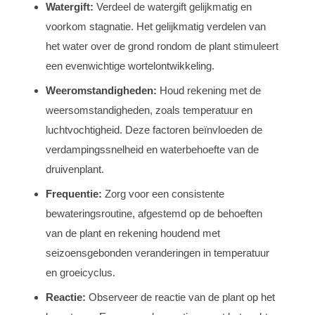
Watergift:
Verdeel de watergift gelijkmatig en
voorkom stagnatie. Het gelijkmatig verdelen van
het water over de grond rondom de plant stimuleert
een evenwichtige wortelontwikkeling.
Weeromstandigheden:
Houd rekening met de
weersomstandigheden, zoals temperatuur en
luchtvochtigheid. Deze factoren beïnvloeden de
verdampingssnelheid en waterbehoefte van de
druivenplant.
Frequentie:
Zorg voor een consistente
bewateringsroutine, afgestemd op de behoeften
van de plant en rekening houdend met
seizoensgebonden veranderingen in temperatuur
en groeicyclus.
Reactie:
Observeer de reactie van de plant op het