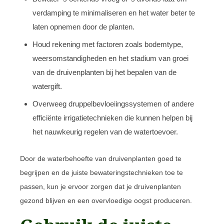
verdamping te minimaliseren en het water beter te
laten opnemen door de planten.
Houd rekening met factoren zoals bodemtype,
weersomstandigheden en het stadium van groei
van de druivenplanten bij het bepalen van de
watergift.
Overweeg druppelbevloeiingssystemen of andere
efficiënte irrigatietechnieken die kunnen helpen bij
het nauwkeurig regelen van de watertoevoer.
Door de waterbehoefte van druivenplanten goed te
begrijpen en de juiste bewateringstechnieken toe te
passen, kun je ervoor zorgen dat je druivenplanten
gezond blijven en een overvloedige oogst produceren.