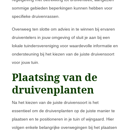
sommige gebieden beperkingen kunnen hebben voor
specifieke druivenrassen.
Overweeg ten slotte om advies in te winnen bij ervaren
druiventelers in jouw omgeving of sluit je aan bij een
lokale tuindersvereniging voor waardevolle informatie en
ondersteuning bij het kiezen van de juiste druivensoort
voor jouw tuin.
Plaatsing van de
druivenplanten
Na het kiezen van de juiste druivensoort is het
essentieel om de druivenplanten op de juiste manier te
plaatsen en te positioneren in je tuin of wijngaard. Hier
volgen enkele belangrijke overwegingen bij het plaatsen