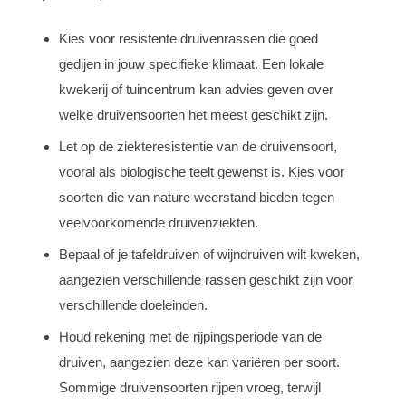
Kies voor resistente druivenrassen die goed
gedijen in jouw specifieke klimaat. Een lokale
kwekerij of tuincentrum kan advies geven over
welke druivensoorten het meest geschikt zijn.
Let op de ziekteresistentie van de druivensoort,
vooral als biologische teelt gewenst is. Kies voor
soorten die van nature weerstand bieden tegen
veelvoorkomende druivenziekten.
Bepaal of je tafeldruiven of wijndruiven wilt kweken,
aangezien verschillende rassen geschikt zijn voor
verschillende doeleinden.
Houd rekening met de rijpingsperiode van de
druiven, aangezien deze kan variëren per soort.
Sommige druivensoorten rijpen vroeg, terwijl