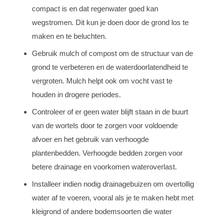
compact is en dat regenwater goed kan
wegstromen. Dit kun je doen door de grond los te
maken en te beluchten.
Gebruik mulch of compost om de structuur van de
grond te verbeteren en de waterdoorlatendheid te
vergroten. Mulch helpt ook om vocht vast te
houden in drogere periodes.
Controleer of er geen water blijft staan in de buurt
van de wortels door te zorgen voor voldoende
afvoer en het gebruik van verhoogde
plantenbedden. Verhoogde bedden zorgen voor
betere drainage en voorkomen wateroverlast.
Installeer indien nodig drainagebuizen om overtollig
water af te voeren, vooral als je te maken hebt met
kleigrond of andere bodemsoorten die water