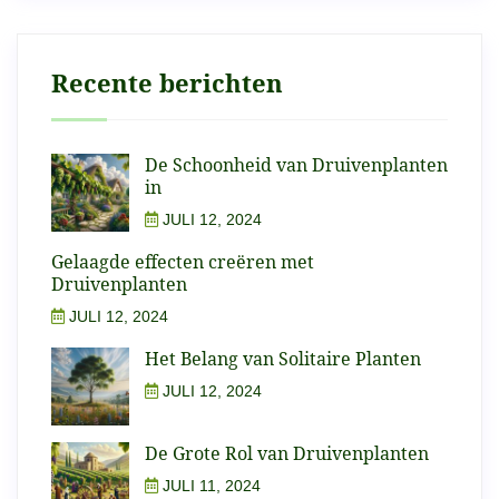
Recente berichten
De Schoonheid van Druivenplanten
in
JULI 12, 2024
Gelaagde effecten creëren met
Druivenplanten
JULI 12, 2024
Het Belang van Solitaire Planten
JULI 12, 2024
De Grote Rol van Druivenplanten
JULI 11, 2024