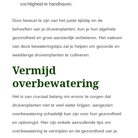
vochtigheid te handhaven.
Door bewust te zijn van het juiste tijdstip en de
behoeften van je druivenplanten, kun je hun algehele
gezondheid en groei aanzienlijk verbeteren. Het naleven
van deze bewateringstips zal je helpen om gezonde en
weelderige druivenplanten te cultiveren.
Vermijd
overbewatering
Het is van cruciaal belang om ervoor te zorgen dat
druivenplanten niet te veel water krijgen, aangezien
overbewatering schadelijk kan zijn voor hun gezondheid
en opbrengst. Hier zijn enkele aanvullende tips om
overbewatering te vermijden en de gezondheid van je