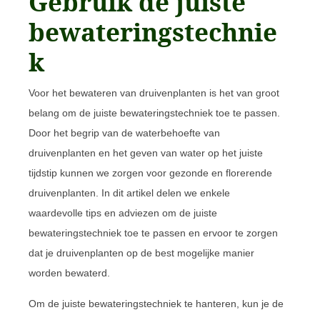
Gebruik de juiste
bewateringstechnie
k
Voor het bewateren van druivenplanten is het van groot
belang om de juiste bewateringstechniek toe te passen.
Door het begrip van de waterbehoefte van
druivenplanten en het geven van water op het juiste
tijdstip kunnen we zorgen voor gezonde en florerende
druivenplanten. In dit artikel delen we enkele
waardevolle tips en adviezen om de juiste
bewateringstechniek toe te passen en ervoor te zorgen
dat je druivenplanten op de best mogelijke manier
worden bewaterd.
Om de juiste bewateringstechniek te hanteren, kun je de