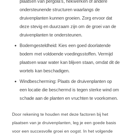
plaatsen van pergola’s, hekwerken of andere
ondersteunende structuren waarlangs de
druivenplanten kunnen groeien. Zorg ervoor dat
deze stevig en duurzaam zijn om de groei van de
druivenplanten te ondersteunen.
Bodemgesteldheid: Kies een goed doorlatende
bodem met voldoende voedingsstoffen. Vermijd
plaatsen waar water kan blijven staan, omdat dit de
wortels kan beschadigen.
Windbescherming: Plaats de druivenplanten op
een locatie die beschermd is tegen sterke wind om
schade aan de planten en vruchten te voorkomen.
Door rekening te houden met deze factoren bij het
plaatsen van je druivenplanten, leg je een goede basis
voor een succesvolle groei en oogst. In het volgende