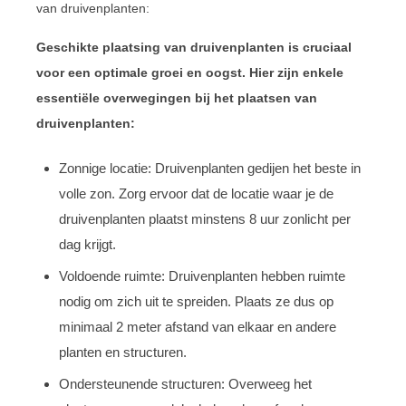
van druivenplanten:
Geschikte plaatsing van druivenplanten is cruciaal
voor een optimale groei en oogst. Hier zijn enkele
essentiële overwegingen bij het plaatsen van
druivenplanten:
Zonnige locatie: Druivenplanten gedijen het beste in
volle zon. Zorg ervoor dat de locatie waar je de
druivenplanten plaatst minstens 8 uur zonlicht per
dag krijgt.
Voldoende ruimte: Druivenplanten hebben ruimte
nodig om zich uit te spreiden. Plaats ze dus op
minimaal 2 meter afstand van elkaar en andere
planten en structuren.
Ondersteunende structuren: Overweeg het