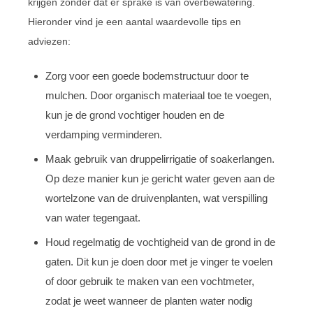
krijgen zonder dat er sprake is van overbewatering.
Hieronder vind je een aantal waardevolle tips en
adviezen:
Zorg voor een goede bodemstructuur door te
mulchen. Door organisch materiaal toe te voegen,
kun je de grond vochtiger houden en de
verdamping verminderen.
Maak gebruik van druppelirrigatie of soakerlangen.
Op deze manier kun je gericht water geven aan de
wortelzone van de druivenplanten, wat verspilling
van water tegengaat.
Houd regelmatig de vochtigheid van de grond in de
gaten. Dit kun je doen door met je vinger te voelen
of door gebruik te maken van een vochtmeter,
zodat je weet wanneer de planten water nodig