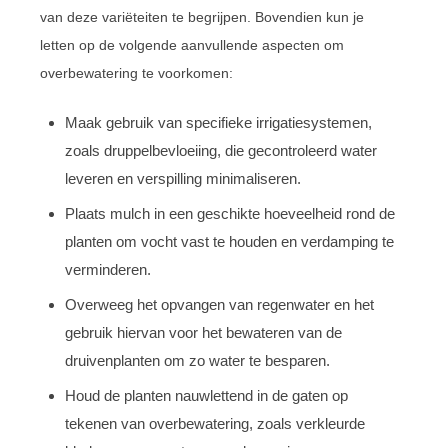
van deze variëteiten te begrijpen. Bovendien kun je
letten op de volgende aanvullende aspecten om
overbewatering te voorkomen:
Maak gebruik van specifieke irrigatiesystemen,
zoals druppelbevloeiing, die gecontroleerd water
leveren en verspilling minimaliseren.
Plaats mulch in een geschikte hoeveelheid rond de
planten om vocht vast te houden en verdamping te
verminderen.
Overweeg het opvangen van regenwater en het
gebruik hiervan voor het bewateren van de
druivenplanten om zo water te besparen.
Houd de planten nauwlettend in de gaten op
tekenen van overbewatering, zoals verkleurde