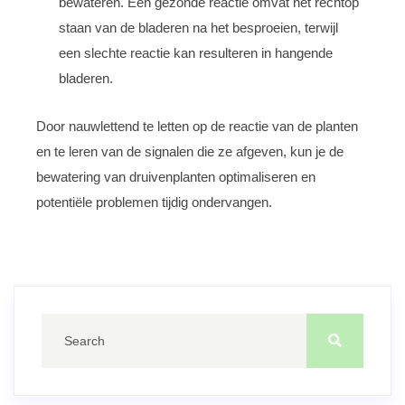
bewateren. Een gezonde reactie omvat het rechtop
staan van de bladeren na het besproeien, terwijl
een slechte reactie kan resulteren in hangende
bladeren.
Door nauwlettend te letten op de reactie van de planten
en te leren van de signalen die ze afgeven, kun je de
bewatering van druivenplanten optimaliseren en
potentiële problemen tijdig ondervangen.