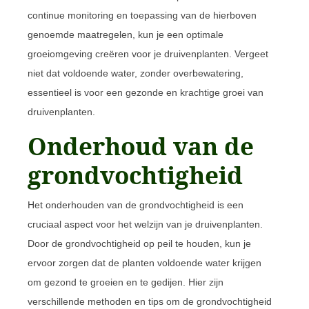
continue monitoring en toepassing van de hierboven
genoemde maatregelen, kun je een optimale
groeiomgeving creëren voor je druivenplanten. Vergeet
niet dat voldoende water, zonder overbewatering,
essentieel is voor een gezonde en krachtige groei van
druivenplanten.
Onderhoud van de
grondvochtigheid
Het onderhouden van de grondvochtigheid is een
cruciaal aspect voor het welzijn van je druivenplanten.
Door de grondvochtigheid op peil te houden, kun je
ervoor zorgen dat de planten voldoende water krijgen
om gezond te groeien en te gedijen. Hier zijn
verschillende methoden en tips om de grondvochtigheid