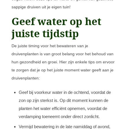
sappige druiven uit je eigen tuin!
Geef water op het
juiste tijdstip
De juiste timing voor het bewateren van je
druivenplanten is van groot belang voor het behoud van
hun gezondheid en groei. Hier zijn enkele tips om ervoor
te zorgen dat je op het juiste moment water geeft aan je
druivenplanten:
Geef bij voorkeur water in de ochtend, voordat de
zon op zijn sterkst is. Op dit moment kunnen de
planten het water efficiënt opnemen, voordat de
verdamping toeneemt onder direct zonlicht.
Vermijd bewatering in de late namiddag of avond,