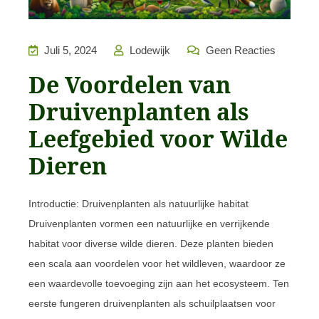
Juli 5, 2024
Lodewijk
Geen Reacties
De Voordelen van
Druivenplanten als
Leefgebied voor Wilde
Dieren
Introductie: Druivenplanten als natuurlijke habitat
Druivenplanten vormen een natuurlijke en verrijkende
habitat voor diverse wilde dieren. Deze planten bieden
een scala aan voordelen voor het wildleven, waardoor ze
een waardevolle toevoeging zijn aan het ecosysteem. Ten
eerste fungeren druivenplanten als schuilplaatsen voor