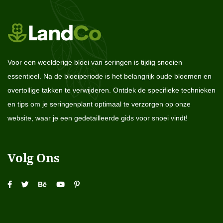
Voor een weelderige bloei van seringen is tijdig snoeien
essentieel. Na de bloeiperiode is het belangrijk oude bloemen en
overtollige takken te verwijderen. Ontdek de specifieke technieken
en tips om je seringenplant optimaal te verzorgen op onze
website, waar je een gedetailleerde gids voor snoei vindt!
Volg Ons