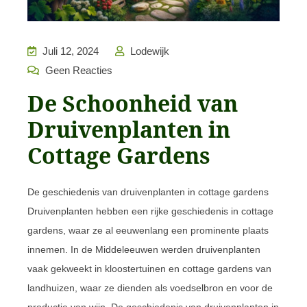
Juli 12, 2024
Lodewijk
Geen Reacties
De Schoonheid van
Druivenplanten in
Cottage Gardens
De geschiedenis van druivenplanten in cottage gardens
Druivenplanten hebben een rijke geschiedenis in cottage
gardens, waar ze al eeuwenlang een prominente plaats
innemen. In de Middeleeuwen werden druivenplanten
vaak gekweekt in kloostertuinen en cottage gardens van
landhuizen, waar ze dienden als voedselbron en voor de