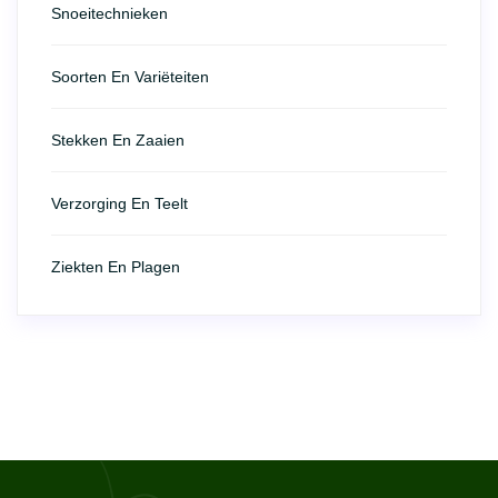
Snoeitechnieken
Soorten En Variëteiten
Stekken En Zaaien
Verzorging En Teelt
Ziekten En Plagen