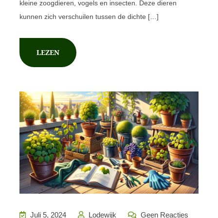
kleine zoogdieren, vogels en insecten. Deze dieren
kunnen zich verschuilen tussen de dichte […]
LEZEN
Juli 5, 2024
Lodewijk
Geen Reacties