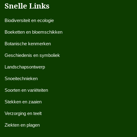
Snelle Links
Biodiversiteit en ecologie
Boeketten en bloemschikken
Botanische kenmerken
Geschiedenis en symboliek
Landschapsontwerp
Snoeitechnieken
Soorten en variëteiten
Stekken en zaaien
Verzorging en teelt
Ziekten en plagen