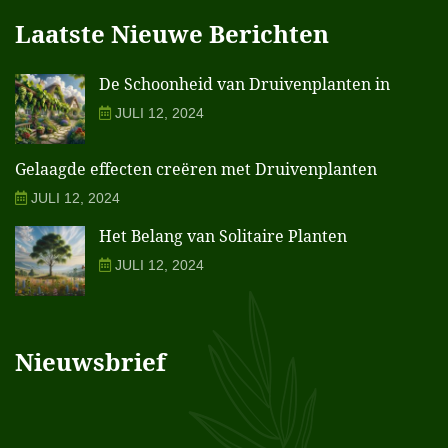
Laatste Nieuwe Berichten
De Schoonheid van Druivenplanten in
JULI 12, 2024
Gelaagde effecten creëren met Druivenplanten
JULI 12, 2024
Het Belang van Solitaire Planten
JULI 12, 2024
Nieuwsbrief