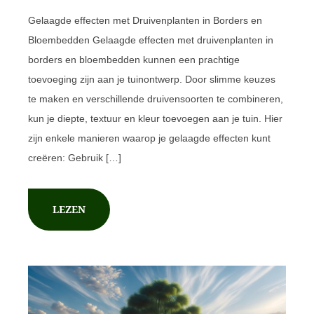
Gelaagde effecten met Druivenplanten in Borders en
Bloembedden Gelaagde effecten met druivenplanten in
borders en bloembedden kunnen een prachtige
toevoeging zijn aan je tuinontwerp. Door slimme keuzes
te maken en verschillende druivensoorten te combineren,
kun je diepte, textuur en kleur toevoegen aan je tuin. Hier
zijn enkele manieren waarop je gelaagde effecten kunt
creëren: Gebruik […]
LEZEN