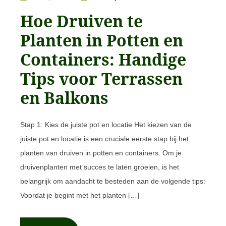
Hoe Druiven te
Planten in Potten en
Containers: Handige
Tips voor Terrassen
en Balkons
Stap 1: Kies de juiste pot en locatie Het kiezen van de
juiste pot en locatie is een cruciale eerste stap bij het
planten van druiven in potten en containers. Om je
druivenplanten met succes te laten groeien, is het
belangrijk om aandacht te besteden aan de volgende tips:
Voordat je begint met het planten […]