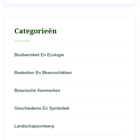
Categorieën
Biodiversiteit En Ecologie
Boeketten En Bloemschikken
Botanische Kenmerken
Geschiedenis En Symboliek
Landschapsontwerp