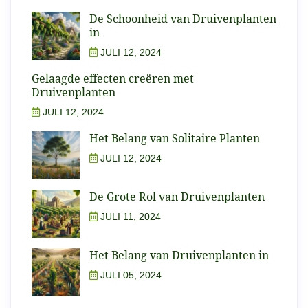
De Schoonheid van Druivenplanten
in
JULI 12, 2024
Gelaagde effecten creëren met
Druivenplanten
JULI 12, 2024
Het Belang van Solitaire Planten
JULI 12, 2024
De Grote Rol van Druivenplanten
JULI 11, 2024
Het Belang van Druivenplanten in
JULI 05, 2024