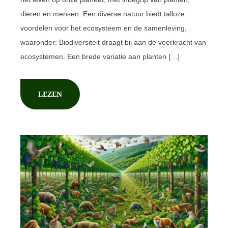
dieren en mensen. Een diverse natuur biedt talloze
voordelen voor het ecosysteem en de samenleving,
waaronder: Biodiversiteit draagt bij aan de veerkracht van
ecosystemen. Een brede variatie aan planten […]
LEZEN