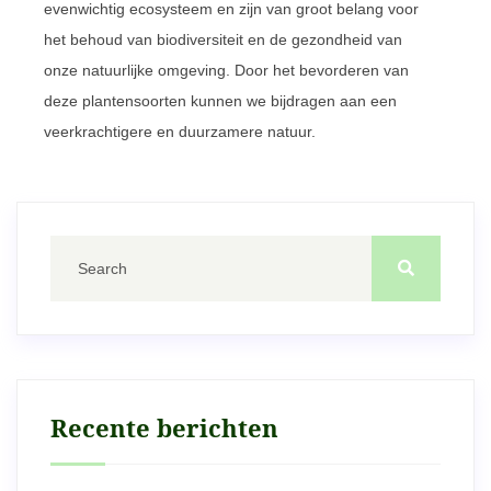
evenwichtig ecosysteem en zijn van groot belang voor
het behoud van biodiversiteit en de gezondheid van
onze natuurlijke omgeving. Door het bevorderen van
deze plantensoorten kunnen we bijdragen aan een
veerkrachtigere en duurzamere natuur.
Recente berichten