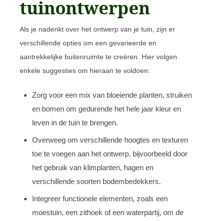
tuinontwerpen
Als je nadenkt over het ontwerp van je tuin, zijn er
verschillende opties om een gevarieerde en
aantrekkelijke buitenruimte te creëren. Hier volgen
enkele suggesties om hieraan te voldoen:
Zorg voor een mix van bloeiende planten, struiken
en bomen om gedurende het hele jaar kleur en
leven in de tuin te brengen.
Overweeg om verschillende hoogtes en texturen
toe te voegen aan het ontwerp, bijvoorbeeld door
het gebruik van klimplanten, hagen en
verschillende soorten bodembedekkers.
Integreer functionele elementen, zoals een
moestuin, een zithoek of een waterpartij, om de