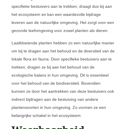
specifieke bestuivers aan te trekken, draagt dus bij aan
het ecosysteem en kan een waardevolle bijdrage
leveren aan de natuurlijke omgeving. Het zorgt voor een
gezonde leefomgeving voor zowel planten als dieren.
Laatbloeiende planten hebben zo een natuurlijke manier
om bij te dragen aan het behoud en de diversiteit van de
lokale flora en fauna. Door specifieke bestuivers aan te
trekken, dragen ze bij aan het behoud van de
ecologische balans in hun omgeving. Dit is essentieel
voor het behoud van de biodiversiteit. Bovendien
kunnen ze door het aantrekken van deze bestuivers ook
indirect bijdragen aan de bestuiving van andere
plantensoorten in hun omgeving. Zo vormen ze een
belangrijke schakel in het ecosysteem.