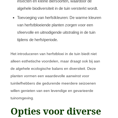
insecten en kleine diersoorten, waardoor de
algehele biodiversiteit in de tuin versterkt wordt.
Toevoeging van herfstkleuren: De warme kleuren
van herfstbloeiende planten zorgen voor een
sfeervolle en uitnodigende uitstraling in de tuin
tijdens de herfstperiode.
Het introduceren van herfstbloei in de tuin biedt niet
alleen esthetische voordelen, maar draagt ook bij aan
de algehele ecologische balans en diversiteit. Deze
planten vormen een waardevolle aanwinst voor
tuinliefhebbers die gedurende meerdere seizoenen
willen genieten van een levendige en gevarieerde
tuinomgeving.
Opties voor diverse