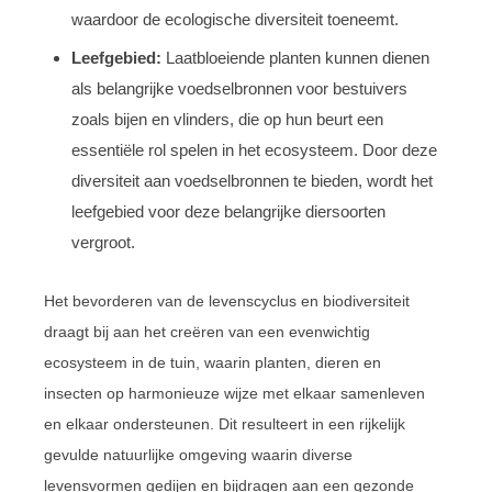
waardoor de ecologische diversiteit toeneemt.
Leefgebied:
Laatbloeiende planten kunnen dienen
als belangrijke voedselbronnen voor bestuivers
zoals bijen en vlinders, die op hun beurt een
essentiële rol spelen in het ecosysteem. Door deze
diversiteit aan voedselbronnen te bieden, wordt het
leefgebied voor deze belangrijke diersoorten
vergroot.
Het bevorderen van de levenscyclus en biodiversiteit
draagt bij aan het creëren van een evenwichtig
ecosysteem in de tuin, waarin planten, dieren en
insecten op harmonieuze wijze met elkaar samenleven
en elkaar ondersteunen. Dit resulteert in een rijkelijk
gevulde natuurlijke omgeving waarin diverse
levensvormen gedijen en bijdragen aan een gezonde