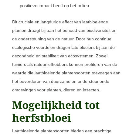
positieve impact heeft op het milieu.
Dit cruciale en langdurige effect van laatbloeiende
planten draagt bij aan het behoud van biodiversiteit en
de ondersteuning van de natuur. Door hun continue
ecologische voordelen dragen late bloeiers bij aan de
gezondheid en stabiliteit van ecosystemen. Zowel
tuiniers als natuurliefhebbers kunnen profiteren van de
waarde die laatbloeiende plantensoorten toevoegen aan
het bevorderen van duurzame en ondersteunende
omgevingen voor planten, dieren en insecten.
Mogelijkheid tot
herfstbloei
Laatbloeiende plantensoorten bieden een prachtige