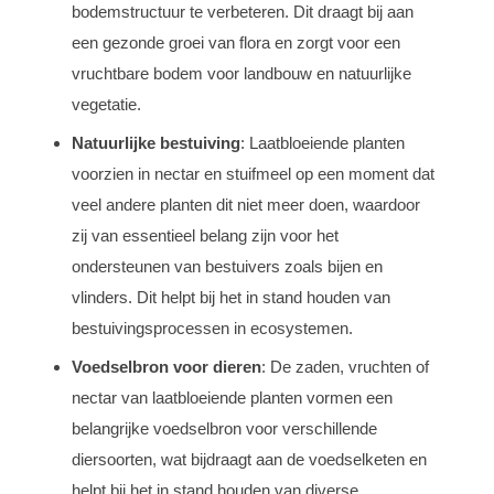
bodemstructuur te verbeteren. Dit draagt bij aan
een gezonde groei van flora en zorgt voor een
vruchtbare bodem voor landbouw en natuurlijke
vegetatie.
Natuurlijke bestuiving
: Laatbloeiende planten
voorzien in nectar en stuifmeel op een moment dat
veel andere planten dit niet meer doen, waardoor
zij van essentieel belang zijn voor het
ondersteunen van bestuivers zoals bijen en
vlinders. Dit helpt bij het in stand houden van
bestuivingsprocessen in ecosystemen.
Voedselbron voor dieren
: De zaden, vruchten of
nectar van laatbloeiende planten vormen een
belangrijke voedselbron voor verschillende
diersoorten, wat bijdraagt aan de voedselketen en
helpt bij het in stand houden van diverse