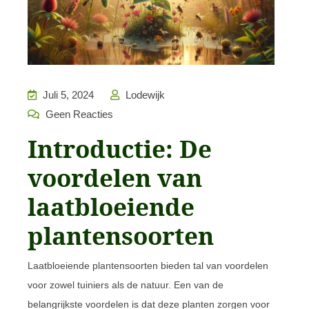
Juli 5, 2024
Lodewijk
Geen Reacties
Introductie: De
voordelen van
laatbloeiende
plantensoorten
Laatbloeiende plantensoorten bieden tal van voordelen
voor zowel tuiniers als de natuur. Een van de
belangrijkste voordelen is dat deze planten zorgen voor