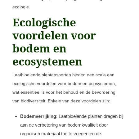
ecologie.
Ecologische
voordelen voor
bodem en
ecosystemen
Laatbloeiende plantensoorten bieden een scala aan
ecologische voordelen voor bodem en ecosystemen,
wat essentieel is voor het behoud en de bevordering
van biodiversiteit. Enkele van deze voordelen zijn:
Bodemverrijking
: Laatbloeiende planten dragen bij
aan de verbetering van bodemkwaliteit door
organisch materiaal toe te voegen en de