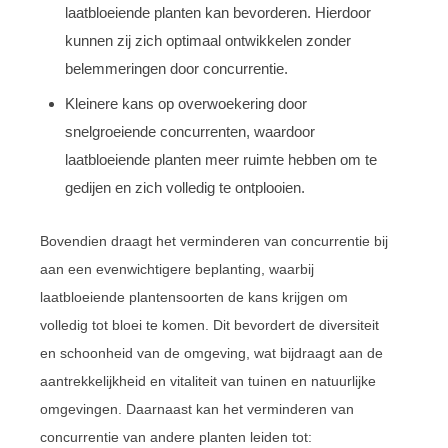
laatbloeiende planten kan bevorderen. Hierdoor
kunnen zij zich optimaal ontwikkelen zonder
belemmeringen door concurrentie.
Kleinere kans op overwoekering door
snelgroeiende concurrenten, waardoor
laatbloeiende planten meer ruimte hebben om te
gedijen en zich volledig te ontplooien.
Bovendien draagt het verminderen van concurrentie bij
aan een evenwichtigere beplanting, waarbij
laatbloeiende plantensoorten de kans krijgen om
volledig tot bloei te komen. Dit bevordert de diversiteit
en schoonheid van de omgeving, wat bijdraagt aan de
aantrekkelijkheid en vitaliteit van tuinen en natuurlijke
omgevingen. Daarnaast kan het verminderen van
concurrentie van andere planten leiden tot: