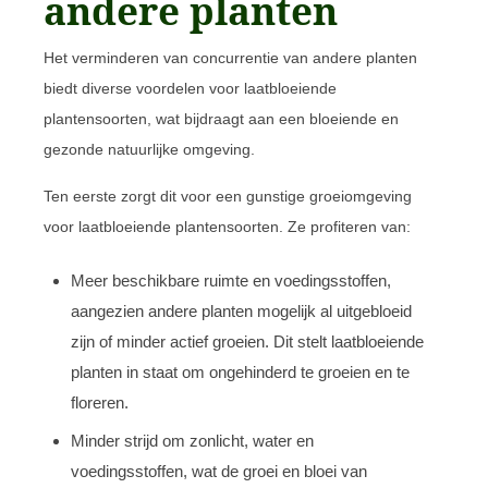
andere planten
Het verminderen van concurrentie van andere planten
biedt diverse voordelen voor laatbloeiende
plantensoorten, wat bijdraagt aan een bloeiende en
gezonde natuurlijke omgeving.
Ten eerste zorgt dit voor een gunstige groeiomgeving
voor laatbloeiende plantensoorten. Ze profiteren van:
Meer beschikbare ruimte en voedingsstoffen,
aangezien andere planten mogelijk al uitgebloeid
zijn of minder actief groeien. Dit stelt laatbloeiende
planten in staat om ongehinderd te groeien en te
floreren.
Minder strijd om zonlicht, water en
voedingsstoffen, wat de groei en bloei van