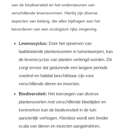
van de biodiversiteit en het ondersteunen van
verschillende levensvormen. Hierbij zijn diverse
aspecten van belang, die allen bijdragen aan het
bevorderen van een ecologisch rijke omgeving.
Levenscyclus:
Door het opnemen van
laatbloeiende plantensoorten in tuinontwerpen, kan
de levenscyclus van planten verlengd worden. Dit
zorgt ervoor dat gedurende een langere periode
voedsel en habitat beschikbaar zijn voor
verschillende dieren en insecten.
Biodiversiteit:
Het toevoegen van diverse
plantensoorten met verschillende bloeitijden en
kenmerken kan de biodiversiteit in de tuin
aanzienlijk verhogen. Hierdoor wordt een breder
scala van dieren en insecten aangetrokken,