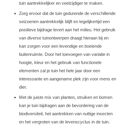
tuin aantrekkelijker en veelzijdiger te maken.
Zorg ervoor dat de tuin gedurende de verschillende
seizoenen aantrekkelijk blijft en tegelijkertijd een
positieve bijdrage levert aan het milieu. Het gebruik
van diverse tuinontwerpen draagt hieraan bij en
kan zorgen voor een levendige en boeiende
buitenruimte. Door het toevoegen van variatie in
hoogte, kleur en het gebruik van functionele
elementen zal je tuin het hele jaar door een
interessante en aangename plek zijn voor mens en
dier.
Met de juiste mix van planten, struiken en bomen
kan je tuin bijdragen aan de bevordering van de
biodiversiteit, het aantrekken van nuttige insecten
en het vergroten van de levenscyclus in de tuin.