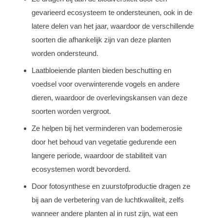
gevarieerd ecosysteem te ondersteunen, ook in de
latere delen van het jaar, waardoor de verschillende
soorten die afhankelijk zijn van deze planten
worden ondersteund.
Laatbloeiende planten bieden beschutting en
voedsel voor overwinterende vogels en andere
dieren, waardoor de overlevingskansen van deze
soorten worden vergroot.
Ze helpen bij het verminderen van bodemerosie
door het behoud van vegetatie gedurende een
langere periode, waardoor de stabiliteit van
ecosystemen wordt bevorderd.
Door fotosynthese en zuurstofproductie dragen ze
bij aan de verbetering van de luchtkwaliteit, zelfs
wanneer andere planten al in rust zijn, wat een