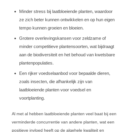
Minder stress bij laatbloeiende planten, waardoor
ze zich beter kunnen ontwikkelen en op hun eigen
tempo kunnen groeien en bloeien.
Grotere overlevingskansen voor zeldzame of
minder competitieve plantensoorten, wat bijdraagt
aan de biodiversiteit en het behoud van kwetsbare
plantenpopulaties.
Een rijker voedselaanbod voor bepaalde dieren,
zoals insecten, die afhankelijk zijn van
laatbloeiende planten voor voedsel en
voortplanting.
Al met al hebben laatbloeiende planten veel baat bij een
verminderde concurrentie van andere planten, wat een
positieve invloed heeft op de algehele kwaliteit en