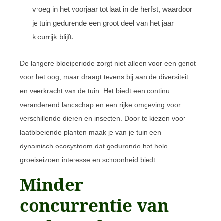
vroeg in het voorjaar tot laat in de herfst, waardoor
je tuin gedurende een groot deel van het jaar
kleurrijk blijft.
De langere bloeiperiode zorgt niet alleen voor een genot
voor het oog, maar draagt tevens bij aan de diversiteit
en veerkracht van de tuin. Het biedt een continu
veranderend landschap en een rijke omgeving voor
verschillende dieren en insecten. Door te kiezen voor
laatbloeiende planten maak je van je tuin een
dynamisch ecosysteem dat gedurende het hele
groeiseizoen interesse en schoonheid biedt.
Minder
concurrentie van