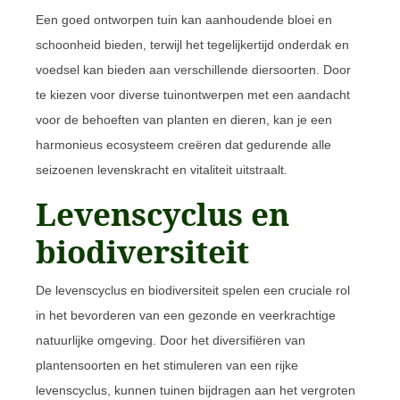
Een goed ontworpen tuin kan aanhoudende bloei en
schoonheid bieden, terwijl het tegelijkertijd onderdak en
voedsel kan bieden aan verschillende diersoorten. Door
te kiezen voor diverse tuinontwerpen met een aandacht
voor de behoeften van planten en dieren, kan je een
harmonieus ecosysteem creëren dat gedurende alle
seizoenen levenskracht en vitaliteit uitstraalt.
Levenscyclus en
biodiversiteit
De levenscyclus en biodiversiteit spelen een cruciale rol
in het bevorderen van een gezonde en veerkrachtige
natuurlijke omgeving. Door het diversifiëren van
plantensoorten en het stimuleren van een rijke
levenscyclus, kunnen tuinen bijdragen aan het vergroten