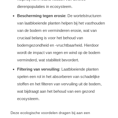
dierenpopulaties in ecosysteem.
Bescherming tegen erosie
: De wortelstructuren
van laatbloeiende planten helpen bij het vasthouden
van de bodem en verminderen erosie, wat van
cruciaal belang is voor het behoud van
bodemgezondheid en -vruchtbaarheid. Hierdoor
wordt de impact van regen en wind op de bodem
verminderd, wat stabiliteit bevordert.
Filtering van vervuiling
: Laatbloeiende planten
spelen een rol in het absorberen van schadelijke
stoffen en het filteren van vervuiling uit de bodem,
wat bijdraagt aan het behoud van een gezond
ecosysteem.
Deze ecologische voordelen dragen bij aan een