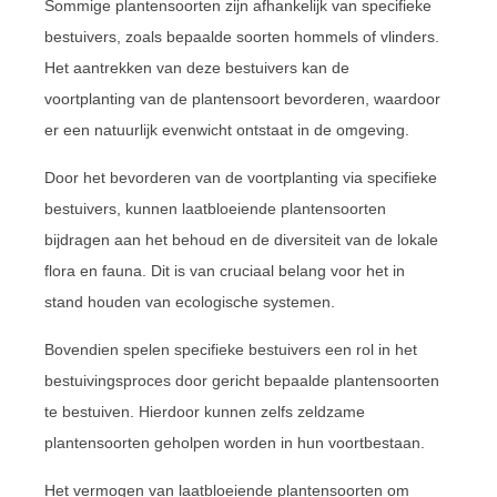
Sommige plantensoorten zijn afhankelijk van specifieke
bestuivers, zoals bepaalde soorten hommels of vlinders.
Het aantrekken van deze bestuivers kan de
voortplanting van de plantensoort bevorderen, waardoor
er een natuurlijk evenwicht ontstaat in de omgeving.
Door het bevorderen van de voortplanting via specifieke
bestuivers, kunnen laatbloeiende plantensoorten
bijdragen aan het behoud en de diversiteit van de lokale
flora en fauna. Dit is van cruciaal belang voor het in
stand houden van ecologische systemen.
Bovendien spelen specifieke bestuivers een rol in het
bestuivingsproces door gericht bepaalde plantensoorten
te bestuiven. Hierdoor kunnen zelfs zeldzame
plantensoorten geholpen worden in hun voortbestaan.
Het vermogen van laatbloeiende plantensoorten om