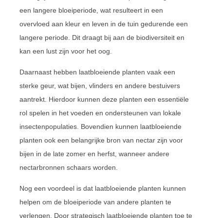
een langere bloeiperiode, wat resulteert in een
overvloed aan kleur en leven in de tuin gedurende een
langere periode. Dit draagt bij aan de biodiversiteit en
kan een lust zijn voor het oog.
Daarnaast hebben laatbloeiende planten vaak een
sterke geur, wat bijen, vlinders en andere bestuivers
aantrekt. Hierdoor kunnen deze planten een essentiële
rol spelen in het voeden en ondersteunen van lokale
insectenpopulaties. Bovendien kunnen laatbloeiende
planten ook een belangrijke bron van nectar zijn voor
bijen in de late zomer en herfst, wanneer andere
nectarbronnen schaars worden.
Nog een voordeel is dat laatbloeiende planten kunnen
helpen om de bloeiperiode van andere planten te
verlengen. Door strategisch laatbloeiende planten toe te