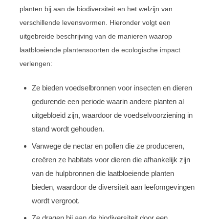
planten bij aan de biodiversiteit en het welzijn van
verschillende levensvormen. Hieronder volgt een
uitgebreide beschrijving van de manieren waarop
laatbloeiende plantensoorten de ecologische impact
verlengen:
Ze bieden voedselbronnen voor insecten en dieren
gedurende een periode waarin andere planten al
uitgebloeid zijn, waardoor de voedselvoorziening in
stand wordt gehouden.
Vanwege de nectar en pollen die ze produceren,
creëren ze habitats voor dieren die afhankelijk zijn
van de hulpbronnen die laatbloeiende planten
bieden, waardoor de diversiteit aan leefomgevingen
wordt vergroot.
Ze dragen bij aan de biodiversiteit door een