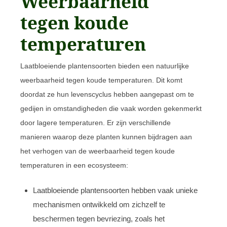
Weerbaarheid
tegen koude
temperaturen
Laatbloeiende plantensoorten bieden een natuurlijke
weerbaarheid tegen koude temperaturen. Dit komt
doordat ze hun levenscyclus hebben aangepast om te
gedijen in omstandigheden die vaak worden gekenmerkt
door lagere temperaturen. Er zijn verschillende
manieren waarop deze planten kunnen bijdragen aan
het verhogen van de weerbaarheid tegen koude
temperaturen in een ecosysteem:
Laatbloeiende plantensoorten hebben vaak unieke
mechanismen ontwikkeld om zichzelf te
beschermen tegen bevriezing, zoals het