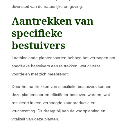
diversiteit van de natuurlijke omgeving.
Aantrekken van
specifieke
bestuivers
Laatbloeiende plantensoorten hebben het vermogen om
specifieke bestuivers aan te trekken, wat diverse
voordelen met zich meebrengt:
Door het aantrekken van specifieke bestuivers kunnen
deze plantensoorten efficiënter bestoven worden, wat
resulteert in een verhoogde zaadproductie en
vruchtzetting. Dit draagt bij aan de voortplanting en
vitaliteit van deze planten.