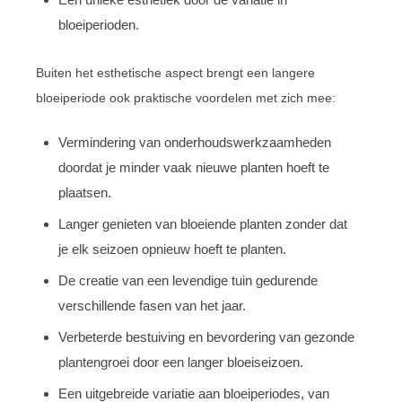
bloeiperioden.
Buiten het esthetische aspect brengt een langere
bloeiperiode ook praktische voordelen met zich mee:
Vermindering van onderhoudswerkzaamheden
doordat je minder vaak nieuwe planten hoeft te
plaatsen.
Langer genieten van bloeiende planten zonder dat
je elk seizoen opnieuw hoeft te planten.
De creatie van een levendige tuin gedurende
verschillende fasen van het jaar.
Verbeterde bestuiving en bevordering van gezonde
plantengroei door een langer bloeiseizoen.
Een uitgebreide variatie aan bloeiperiodes, van