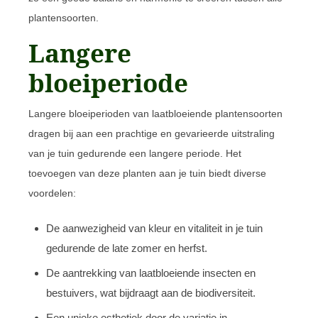
plantensoorten.
Langere
bloeiperiode
Langere bloeiperioden van laatbloeiende plantensoorten
dragen bij aan een prachtige en gevarieerde uitstraling
van je tuin gedurende een langere periode. Het
toevoegen van deze planten aan je tuin biedt diverse
voordelen:
De aanwezigheid van kleur en vitaliteit in je tuin
gedurende de late zomer en herfst.
De aantrekking van laatbloeiende insecten en
bestuivers, wat bijdraagt aan de biodiversiteit.
Een unieke esthetiek door de variatie in