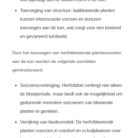
Toevoeging van structuur: laatbloeiende planten
kunnen interessante vormen en texturen
toevoegen aan de tuin, wat zorgt voor een boeiend
en gevarieerd tuinbeeld.
Door het toevoegen van herfstbloeiende plantensoorten
aan de tuin worden de volgende voordelen
geïntroduceerd:
Seizoensverlenging: Herfstbloei verlengt niet alleen
de bloeiperiode, maar biedt ook de mogelijkheid om
gedurende meerdere seizoenen van bloeiende
planten te genieten.
Verrijking van biodiversiteit: De herfstbloeiende
planten voorzien in voedsel en schuilplaatsen voor