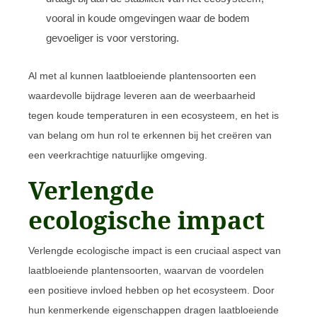
vooral in koude omgevingen waar de bodem
gevoeliger is voor verstoring.
Al met al kunnen laatbloeiende plantensoorten een
waardevolle bijdrage leveren aan de weerbaarheid
tegen koude temperaturen in een ecosysteem, en het is
van belang om hun rol te erkennen bij het creëren van
een veerkrachtige natuurlijke omgeving.
Verlengde
ecologische impact
Verlengde ecologische impact is een cruciaal aspect van
laatbloeiende plantensoorten, waarvan de voordelen
een positieve invloed hebben op het ecosysteem. Door
hun kenmerkende eigenschappen dragen laatbloeiende