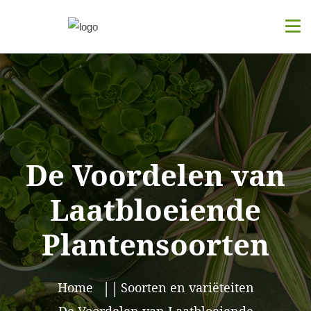
De Voordelen van
Laatbloeiende
Plantensoorten
Home
Soorten en variëteiten